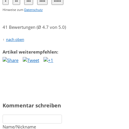
Hinweise zum
Datenschutz
41 Bewertungen (Ø 4.7 von 5.0)
nach oben
Artikel weiterempfehlen:
Kommentar schreiben
Name/Nickname