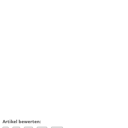
Artikel bewerten: