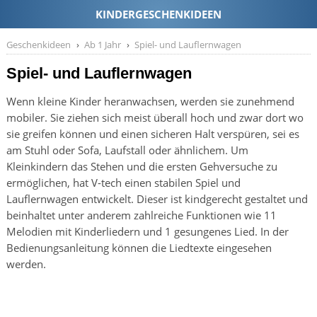
Geschenkideen
Ab 1 Jahr
Spiel- und Lauflernwagen
Spiel- und Lauflernwagen
Wenn kleine Kinder heranwachsen, werden sie zunehmend
mobiler. Sie ziehen sich meist überall hoch und zwar dort wo
sie greifen können und einen sicheren Halt verspüren, sei es
am Stuhl oder Sofa, Laufstall oder ähnlichem. Um
Kleinkindern das Stehen und die ersten Gehversuche zu
ermöglichen, hat V-tech einen stabilen Spiel und
Lauflernwagen entwickelt. Dieser ist kindgerecht gestaltet und
beinhaltet unter anderem zahlreiche Funktionen wie 11
Melodien mit Kinderliedern und 1 gesungenes Lied. In der
Bedienungsanleitung können die Liedtexte eingesehen
werden.