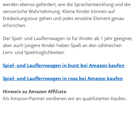
werden ebenso gefördert, wie die Sprachentwicklung und die
sensorische Wahrnehmung. Kleine Kinder können auf
Entdeckungstour gehen und jedes einzelne Element genau
erforschen
Der Spiel- und Lauflernwagen ist für Kinder ab 1 Jahr geeignet,
aber auch jüngere Kinder haben Spaß an den zahlreichen
Lern- und Spielmöglichkeiten.
Spiel- und Lauflernwagen in bunt bei Amazon kaufen
Spiel- und Lauflernwagen in rosa bei Amazon kaufen
Hinweis zu Amazon Affiliate
Als Amazon-Partner verdienen wir an qualifizierten Käufen.