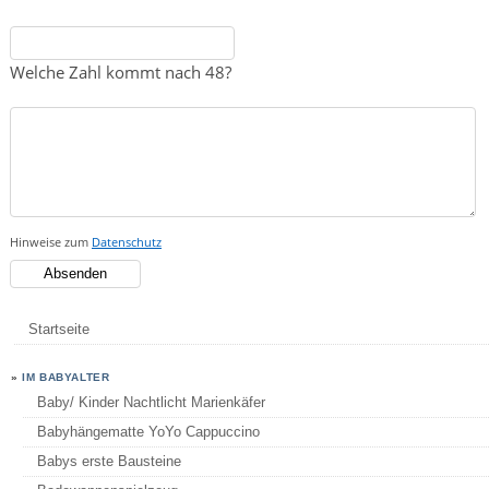
Welche Zahl kommt nach 48?
Hinweise zum
Datenschutz
Startseite
»
IM BABYALTER
Baby/ Kinder Nachtlicht Marienkäfer
Babyhängematte YoYo Cappuccino
Babys erste Bausteine