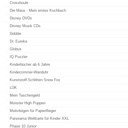
Crossboule
Die Maus - Mein erstes Kochbuch
Disney DVDs
Disney Musik CDs
Dobble
Dr. Eureka
Globus
IQ Puzzler
Kinderbücher ab 6 Jahre
Kinderzimmer-Wanduhr
Kunststoff-Schlitten Snow Fox
LÜK
Mein Taschengeld
Monster High Puppen
Motivbögen für Papierflieger
Panorama Weltkarte für Kinder XXL
Phase 10 Junior