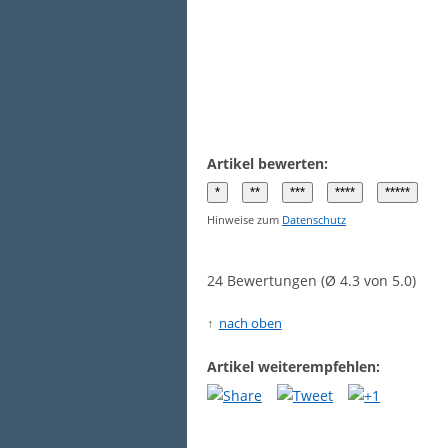
Artikel bewerten:
Hinweise zum
Datenschutz
24 Bewertungen (Ø 4.3 von 5.0)
nach oben
Artikel weiterempfehlen: