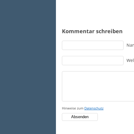
Kommentar schreiben
Na
Wel
Hinweise zum
Datenschutz