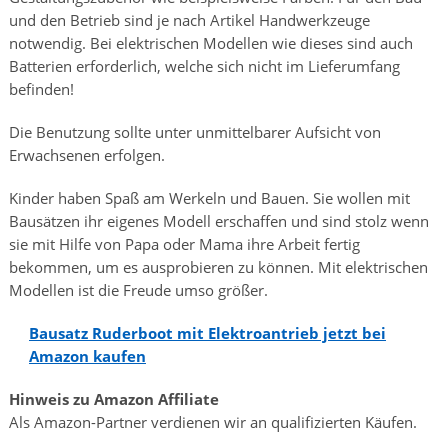
und den Betrieb sind je nach Artikel Handwerkzeuge
notwendig. Bei elektrischen Modellen wie dieses sind auch
Batterien erforderlich, welche sich nicht im Lieferumfang
befinden!
Die Benutzung sollte unter unmittelbarer Aufsicht von
Erwachsenen erfolgen.
Kinder haben Spaß am Werkeln und Bauen. Sie wollen mit
Bausätzen ihr eigenes Modell erschaffen und sind stolz wenn
sie mit Hilfe von Papa oder Mama ihre Arbeit fertig
bekommen, um es ausprobieren zu können. Mit elektrischen
Modellen ist die Freude umso größer.
Bausatz Ruderboot mit Elektroantrieb jetzt bei
Amazon kaufen
Hinweis zu Amazon Affiliate
Als Amazon-Partner verdienen wir an qualifizierten Käufen.