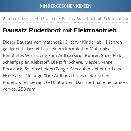
Geschenkideen
Ab 11 Jahren
Bausatz Ruderboot mit Elektroantrieb
Bausatz Ruderboot mit Elektroantrieb
Dieser Bausatz von matches21® ist für Kinder ab 11 Jahren
geeignet. Er besteht aus einem kompletten Materialset.
Benötigtes Werkszeug zum Aufbau sind: Bohrer, Säge, Feile,
Schleifpapier, Klebstoff, Bleistift, Schere, Messer, Pinsel,
Bootslack, Seitenscheider/Zange, Schraubenzieher und eine
Eisensäge. Die ungefähre Aufbauzeit des elektrischen
Ruderbootes beträgt: 6-10 Stunden. Das Boot hat eine Länge
von ca. 250 mm.