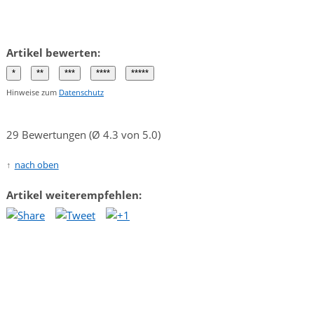
Artikel bewerten:
Hinweise zum
Datenschutz
29 Bewertungen (Ø 4.3 von 5.0)
nach oben
Artikel weiterempfehlen: