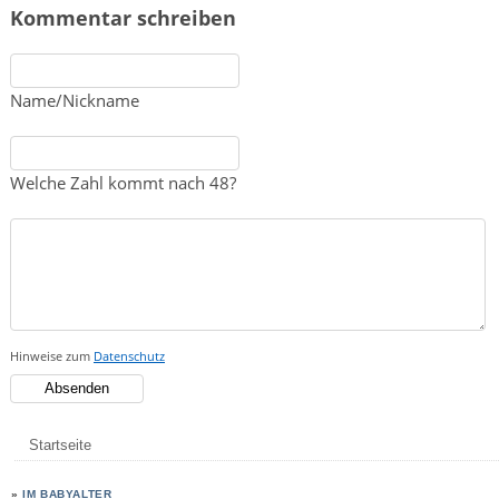
Kommentar schreiben
Name/Nickname
Welche Zahl kommt nach 48?
Hinweise zum
Datenschutz
Startseite
»
IM BABYALTER