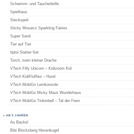
Schwimm- und Taucherbrille
Spielhaus
Steckspiel
Sticky Mosaics Sparkling Fairies
Super Sand
Tier auf Tier
tiptoi Starter-Set
Torch, mein kleiner Drache
VTech Filly Unicorn – Kidizoom Kid
VTech KidiFluffies – Hund
VTech MobiGo Lernkonsole
VTech MobiGo Micky Maus Wunderhaus
VTech MobiGo Tinkerbell – Tal der Feen
»
AB 5 JAHREN
Au Backe!
Bibi Blocksberg Hexenkugel