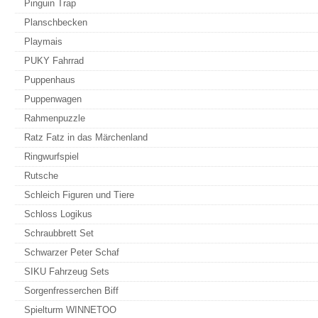
Pinguin Trap
Planschbecken
Playmais
PUKY Fahrrad
Puppenhaus
Puppenwagen
Rahmenpuzzle
Ratz Fatz in das Märchenland
Ringwurfspiel
Rutsche
Schleich Figuren und Tiere
Schloss Logikus
Schraubbrett Set
Schwarzer Peter Schaf
SIKU Fahrzeug Sets
Sorgenfresserchen Biff
Spielturm WINNETOO