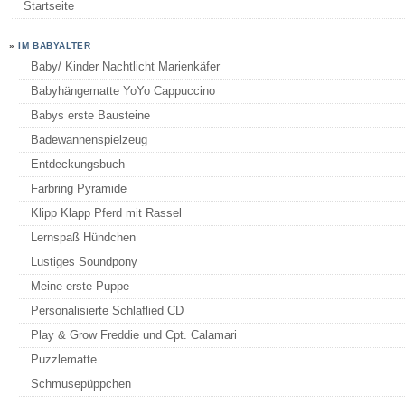
Startseite
»
IM BABYALTER
Baby/ Kinder Nachtlicht Marienkäfer
Babyhängematte YoYo Cappuccino
Babys erste Bausteine
Badewannenspielzeug
Entdeckungsbuch
Farbring Pyramide
Klipp Klapp Pferd mit Rassel
Lernspaß Hündchen
Lustiges Soundpony
Meine erste Puppe
Personalisierte Schlaflied CD
Play & Grow Freddie und Cpt. Calamari
Puzzlematte
Schmusepüppchen