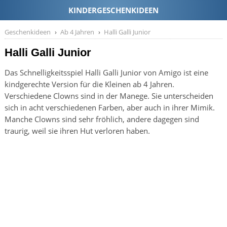
Geschenkideen
Ab 4 Jahren
Halli Galli Junior
Halli Galli Junior
Das Schnelligkeitsspiel Halli Galli Junior von Amigo ist eine
kindgerechte Version für die Kleinen ab 4 Jahren.
Verschiedene Clowns sind in der Manege. Sie unterscheiden
sich in acht verschiedenen Farben, aber auch in ihrer Mimik.
Manche Clowns sind sehr fröhlich, andere dagegen sind
traurig, weil sie ihren Hut verloren haben.