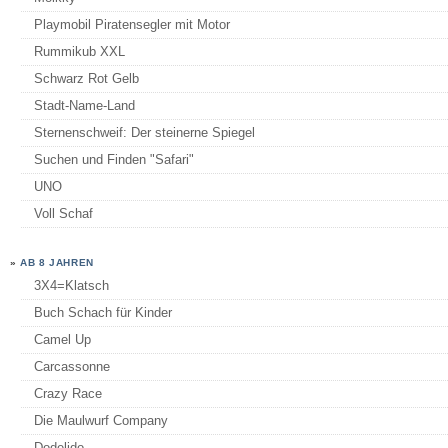
Playmobil Piratensegler mit Motor
Rummikub XXL
Schwarz Rot Gelb
Stadt-Name-Land
Sternenschweif: Der steinerne Spiegel
Suchen und Finden "Safari"
UNO
Voll Schaf
»
AB 8 JAHREN
3X4=Klatsch
Buch Schach für Kinder
Camel Up
Carcassonne
Crazy Race
Die Maulwurf Company
Dodelido