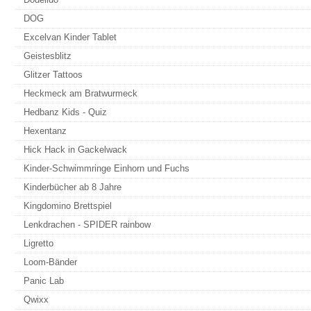
DOG
Excelvan Kinder Tablet
Geistesblitz
Glitzer Tattoos
Heckmeck am Bratwurmeck
Hedbanz Kids - Quiz
Hexentanz
Hick Hack in Gackelwack
Kinder-Schwimmringe Einhorn und Fuchs
Kinderbücher ab 8 Jahre
Kingdomino Brettspiel
Lenkdrachen - SPIDER rainbow
Ligretto
Loom-Bänder
Panic Lab
Qwixx