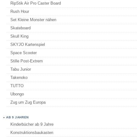
RipStik Air Pro Caster Board
Rush Hour
Set Kleine Monster nähen
Skateboard
Skull King
SKYJO Kartenspiel
Space Scooter
Stille Post-Extrem
Tabu Junior
Takenoko
TUTTO
Ubongo
Zug um Zug Europa
»
AB 9 JAHREN
Kinderbücher ab 9 Jahre
Konstruktionsbaukasten