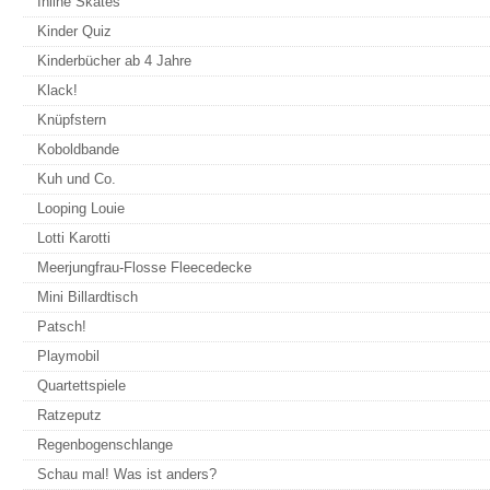
Inline Skates
Kinder Quiz
Kinderbücher ab 4 Jahre
Klack!
Knüpfstern
Koboldbande
Kuh und Co.
Looping Louie
Lotti Karotti
Meerjungfrau-Flosse Fleecedecke
Mini Billardtisch
Patsch!
Playmobil
Quartettspiele
Ratzeputz
Regenbogenschlange
Schau mal! Was ist anders?