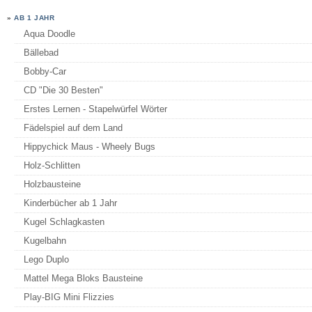
»
AB 1 JAHR
Aqua Doodle
Bällebad
Bobby-Car
CD "Die 30 Besten"
Erstes Lernen - Stapelwürfel Wörter
Fädelspiel auf dem Land
Hippychick Maus - Wheely Bugs
Holz-Schlitten
Holzbausteine
Kinderbücher ab 1 Jahr
Kugel Schlagkasten
Kugelbahn
Lego Duplo
Mattel Mega Bloks Bausteine
Play-BIG Mini Flizzies