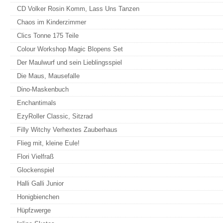
CD Volker Rosin Komm, Lass Uns Tanzen
Chaos im Kinderzimmer
Clics Tonne 175 Teile
Colour Workshop Magic Blopens Set
Der Maulwurf und sein Lieblingsspiel
Die Maus, Mausefalle
Dino-Maskenbuch
Enchantimals
EzyRoller Classic, Sitzrad
Filly Witchy Verhextes Zauberhaus
Flieg mit, kleine Eule!
Flori Vielfraß
Glockenspiel
Halli Galli Junior
Honigbienchen
Hüpfzwerge