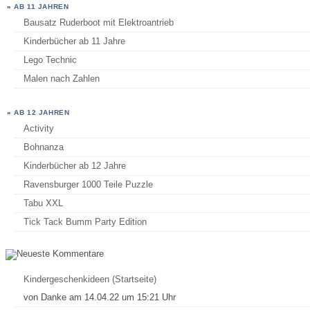
»
AB 11 JAHREN
Bausatz Ruderboot mit Elektroantrieb
Kinderbücher ab 11 Jahre
Lego Technic
Malen nach Zahlen
»
AB 12 JAHREN
Activity
Bohnanza
Kinderbücher ab 12 Jahre
Ravensburger 1000 Teile Puzzle
Tabu XXL
Tick Tack Bumm Party Edition
Kindergeschenkideen (Startseite)
von
Danke
am 14.04.22 um 15:21 Uhr