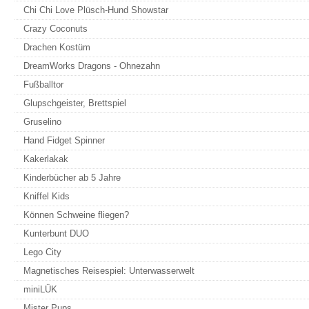
Chi Chi Love Plüsch-Hund Showstar
Crazy Coconuts
Drachen Kostüm
DreamWorks Dragons - Ohnezahn
Fußballtor
Glupschgeister, Brettspiel
Gruselino
Hand Fidget Spinner
Kakerlakak
Kinderbücher ab 5 Jahre
Kniffel Kids
Können Schweine fliegen?
Kunterbunt DUO
Lego City
Magnetisches Reisespiel: Unterwasserwelt
miniLÜK
Mister Pups