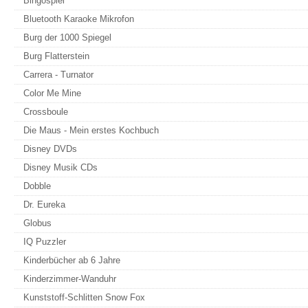
Bingospiel
Bluetooth Karaoke Mikrofon
Burg der 1000 Spiegel
Burg Flatterstein
Carrera - Turnator
Color Me Mine
Crossboule
Die Maus - Mein erstes Kochbuch
Disney DVDs
Disney Musik CDs
Dobble
Dr. Eureka
Globus
IQ Puzzler
Kinderbücher ab 6 Jahre
Kinderzimmer-Wanduhr
Kunststoff-Schlitten Snow Fox