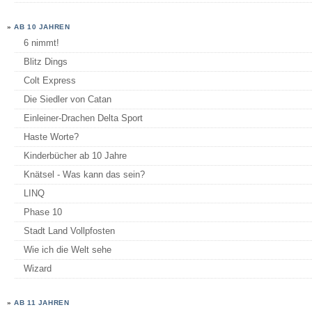
»
AB 10 JAHREN
6 nimmt!
Blitz Dings
Colt Express
Die Siedler von Catan
Einleiner-Drachen Delta Sport
Haste Worte?
Kinderbücher ab 10 Jahre
Knätsel - Was kann das sein?
LINQ
Phase 10
Stadt Land Vollpfosten
Wie ich die Welt sehe
Wizard
»
AB 11 JAHREN