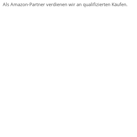
Als Amazon-Partner verdienen wir an qualifizierten Käufen.