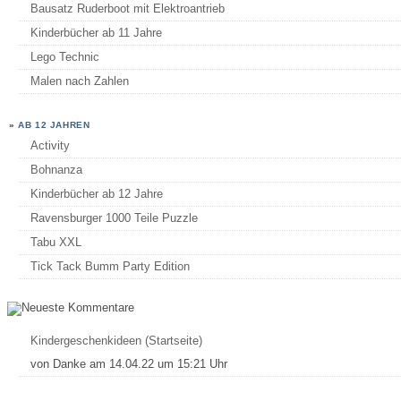
Bausatz Ruderboot mit Elektroantrieb
Kinderbücher ab 11 Jahre
Lego Technic
Malen nach Zahlen
»
AB 12 JAHREN
Activity
Bohnanza
Kinderbücher ab 12 Jahre
Ravensburger 1000 Teile Puzzle
Tabu XXL
Tick Tack Bumm Party Edition
Kindergeschenkideen (Startseite)
von
Danke
am 14.04.22 um 15:21 Uhr