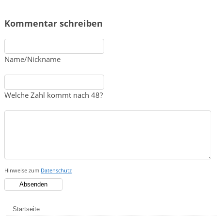
Kommentar schreiben
Name/Nickname
Welche Zahl kommt nach 48?
Hinweise zum
Datenschutz
Startseite