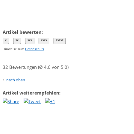
Artikel bewerten:
Hinweise zum
Datenschutz
32 Bewertungen (Ø 4.6 von 5.0)
nach oben
Artikel weiterempfehlen: